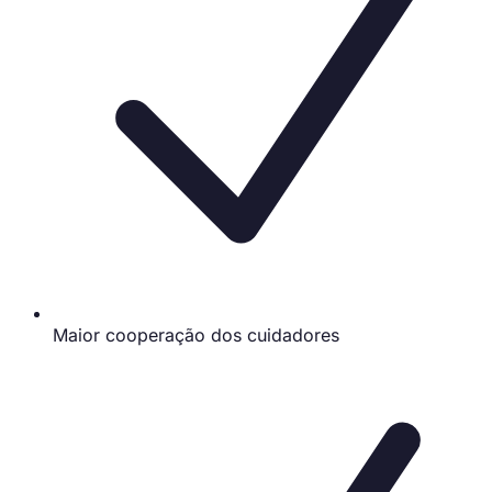
Maior cooperação dos cuidadores