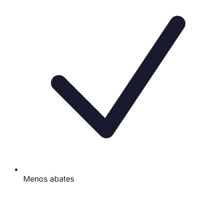
Menos abates