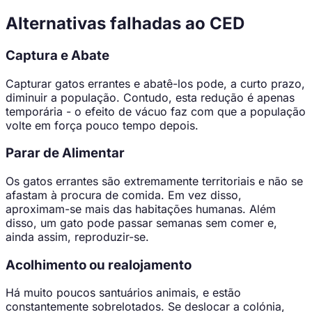
Alternativas falhadas ao CED
Captura e Abate
Capturar gatos errantes e abatê-los pode, a curto prazo,
diminuir a população. Contudo, esta redução é apenas
temporária - o efeito de vácuo faz com que a população
volte em força pouco tempo depois.
Parar de Alimentar
Os gatos errantes são extremamente territoriais e não se
afastam à procura de comida. Em vez disso,
aproximam-se mais das habitações humanas. Além
disso, um gato pode passar semanas sem comer e,
ainda assim, reproduzir-se.
Acolhimento ou realojamento
Há muito poucos santuários animais, e estão
constantemente sobrelotados. Se deslocar a colónia,