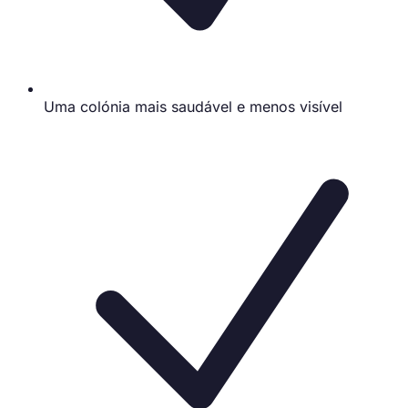
Uma colónia mais saudável e menos visível