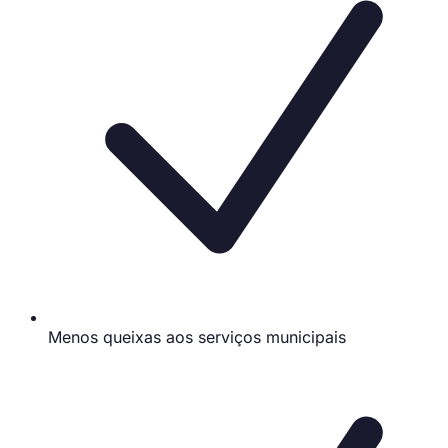
Menos queixas aos serviços municipais