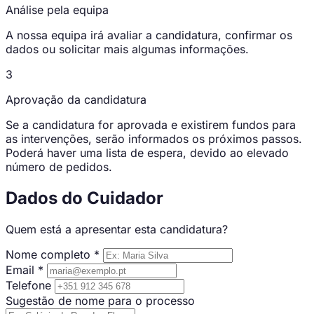
Análise pela equipa
A nossa equipa irá avaliar a candidatura, confirmar os
dados ou solicitar mais algumas informações.
3
Aprovação da candidatura
Se a candidatura for aprovada e existirem fundos para
as intervenções, serão informados os próximos passos.
Poderá haver uma lista de espera, devido ao elevado
número de pedidos.
Dados do Cuidador
Quem está a apresentar esta candidatura?
Nome completo
*
Email
*
Telefone
Sugestão de nome para o processo