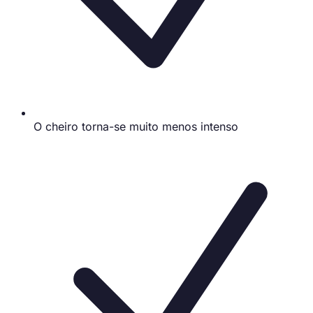
O cheiro torna-se muito menos intenso