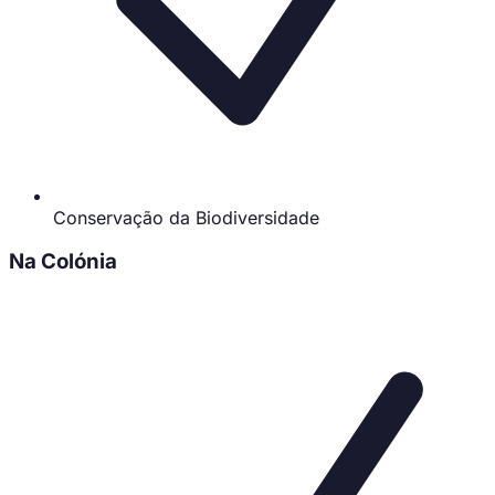
Conservação da Biodiversidade
Na Colónia