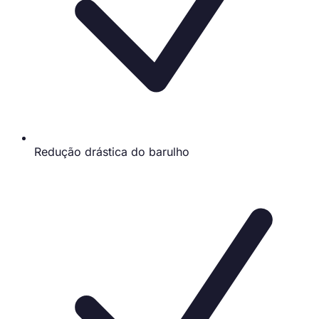
Redução drástica do barulho