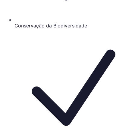
Conservação da Biodiversidade