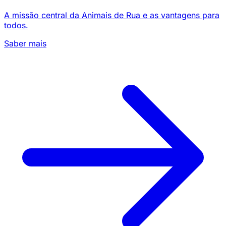
A missão central da Animais de Rua e as vantagens para
todos.
Saber mais