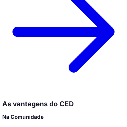
As vantagens do CED
Na Comunidade