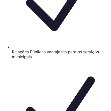
Relações Públicas vantajosas para os serviços
municipais