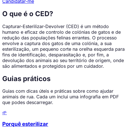
Candidatar-me
O que é o CED?
Capturar-Esterilizar-Devolver (CED) é um método
humano e eficaz de controlo de colónias de gatos e de
redução das populações felinas errantes. O processo
envolve a captura dos gatos de uma colónia, a sua
esterilização, um pequeno corte na orelha esquerda para
fins de identificação, desparasitação e, por fim, a
devolução dos animais ao seu território de origem, onde
são alimentados e protegidos por um cuidador.
Guias práticos
Guias com dicas úteis e práticas sobre como ajudar
animais de rua. Cada um inclui uma infografia em PDF
que podes descarregar.
🌱
Porquê esterilizar