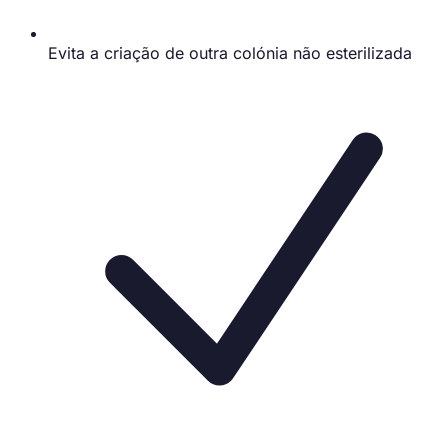
Evita a criação de outra colónia não esterilizada