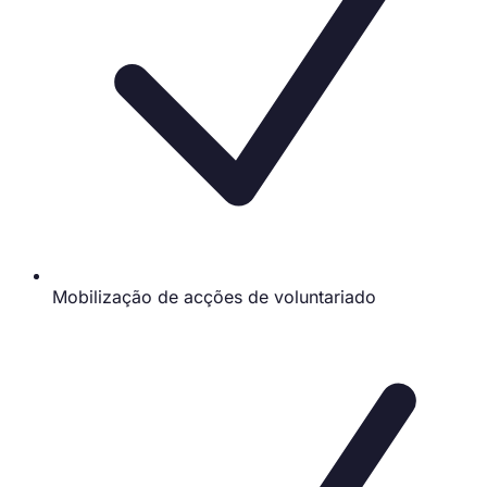
Mobilização de acções de voluntariado