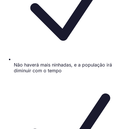
Não haverá mais ninhadas, e a população irá
diminuir com o tempo