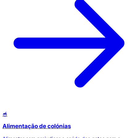
🥣
Alimentação de colónias