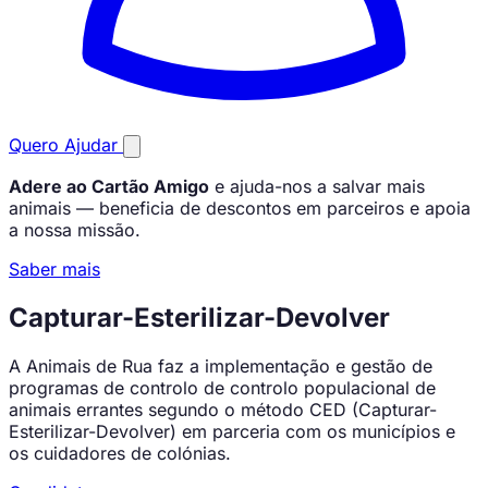
Quero Ajudar
Adere ao Cartão Amigo
e ajuda-nos a salvar mais
animais — beneficia de descontos em parceiros e apoia
a nossa missão.
Saber mais
Capturar-Esterilizar-Devolver
A Animais de Rua faz a implementação e gestão de
programas de controlo de controlo populacional de
animais errantes segundo o método CED (Capturar-
Esterilizar-Devolver) em parceria com os municípios e
os cuidadores de colónias.