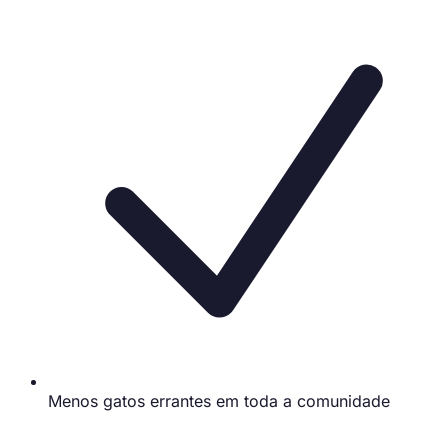
Menos gatos errantes em toda a comunidade