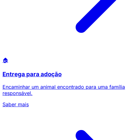
🏠
Entrega para adoção
Encaminhar um animal encontrado para uma família
responsável.
Saber mais