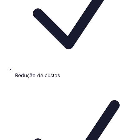
Redução de custos