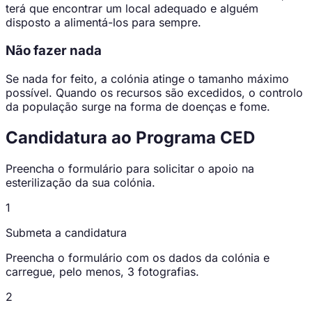
terá que encontrar um local adequado e alguém
disposto a alimentá-los para sempre.
Não fazer nada
Se nada for feito, a colónia atinge o tamanho máximo
possível. Quando os recursos são excedidos, o controlo
da população surge na forma de doenças e fome.
Candidatura ao Programa CED
Preencha o formulário para solicitar o apoio na
esterilização da sua colónia.
1
Submeta a candidatura
Preencha o formulário com os dados da colónia e
carregue, pelo menos, 3 fotografias.
2