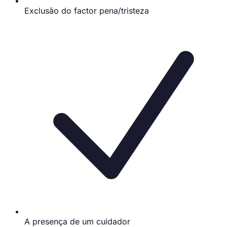
Exclusão do factor pena/tristeza
A presença de um cuidador