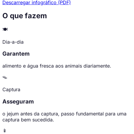
Descarregar infográfico (PDF)
O que fazem
🍽️
Dia-a-dia
Garantem
alimento e água fresca aos animais diariamente.
🪤
Captura
Asseguram
o jejum antes da captura, passo fundamental para uma
captura bem sucedida.
📱