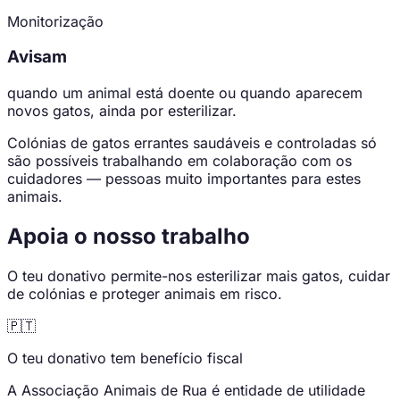
Monitorização
Avisam
quando um animal está doente ou quando aparecem
novos gatos, ainda por esterilizar.
Colónias de gatos errantes saudáveis e controladas só
são possíveis trabalhando em colaboração com os
cuidadores — pessoas muito importantes para estes
animais.
Apoia o nosso trabalho
O teu donativo permite-nos esterilizar mais gatos, cuidar
de colónias e proteger animais em risco.
🇵🇹
O teu donativo tem benefício fiscal
A Associação Animais de Rua é entidade de utilidade