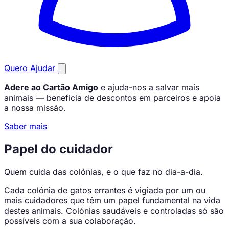
Quero Ajudar
Adere ao Cartão Amigo
e ajuda-nos a salvar mais
animais — beneficia de descontos em parceiros e apoia
a nossa missão.
Saber mais
Papel do cuidador
Quem cuida das colónias, e o que faz no dia-a-dia.
Cada colónia de gatos errantes é vigiada por um ou
mais cuidadores que têm um papel fundamental na vida
destes animais. Colónias saudáveis e controladas só são
possíveis com a sua colaboração.