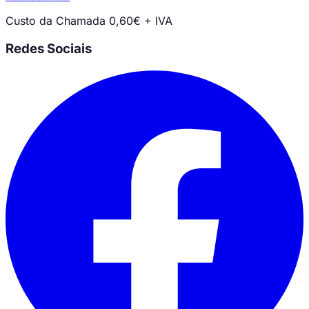
Custo da Chamada 0,60€ + IVA
Redes Sociais