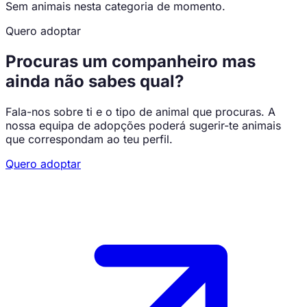
Sem animais nesta categoria de momento.
Quero adoptar
Procuras um companheiro mas
ainda não sabes qual?
Fala-nos sobre ti e o tipo de animal que procuras. A
nossa equipa de adopções poderá sugerir-te animais
que correspondam ao teu perfil.
Quero adoptar