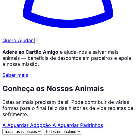
Quero Ajudar
Adere ao Cartão Amigo
e ajuda-nos a salvar mais
animais — beneficia de descontos em parceiros e apoia
a nossa missão.
Saber mais
Conheça os Nossos Animais
Estes animais precisam de si! Pode contribuir de várias
formas para o final feliz das histórias de vida repletas de
sofrimento.
A Aguardar Adopção
A Aguardar Padrinhos