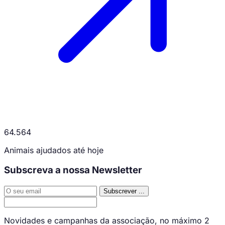
64.564
Animais ajudados até hoje
Subscreva a nossa Newsletter
Subscrever
...
Novidades e campanhas da associação, no máximo 2