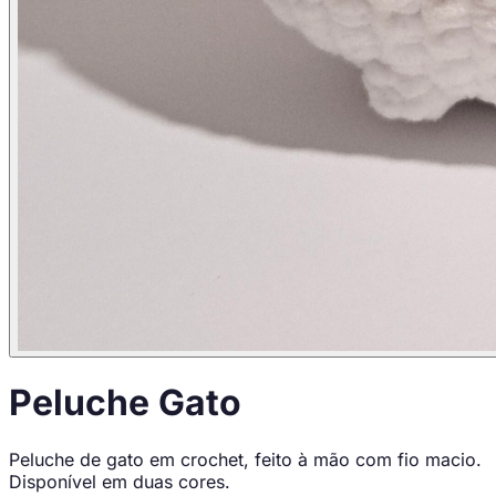
Peluche Gato
Peluche de gato em crochet, feito à mão com fio macio.
Disponível em duas cores.