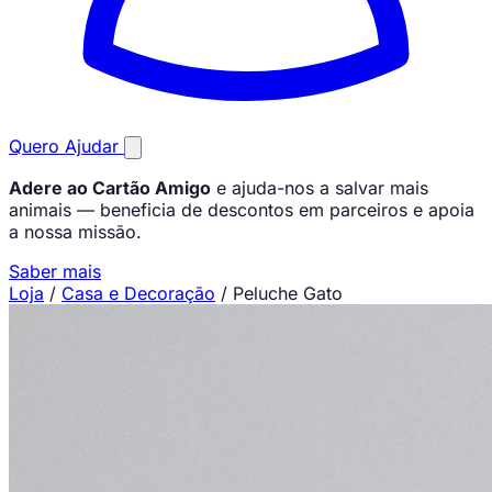
Quero Ajudar
Adere ao Cartão Amigo
e ajuda-nos a salvar mais
animais — beneficia de descontos em parceiros e apoia
a nossa missão.
Saber mais
Loja
/
Casa e Decoração
/
Peluche Gato