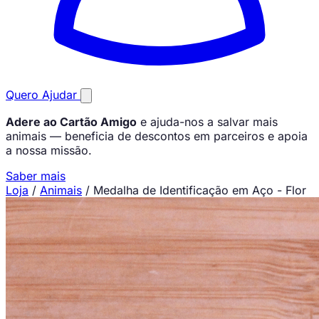
Quero Ajudar
Adere ao Cartão Amigo
e ajuda-nos a salvar mais
animais — beneficia de descontos em parceiros e apoia
a nossa missão.
Saber mais
Loja
/
Animais
/
Medalha de Identificação em Aço - Flor