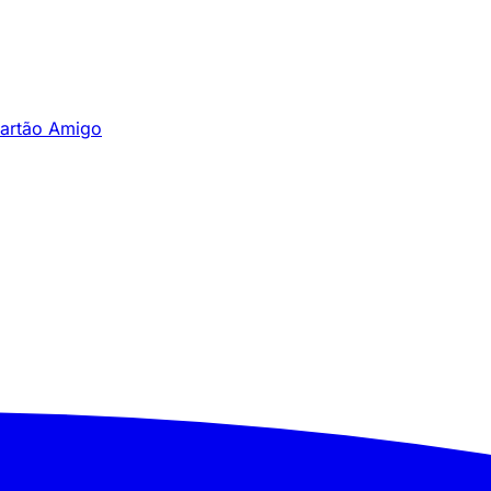
artão Amigo