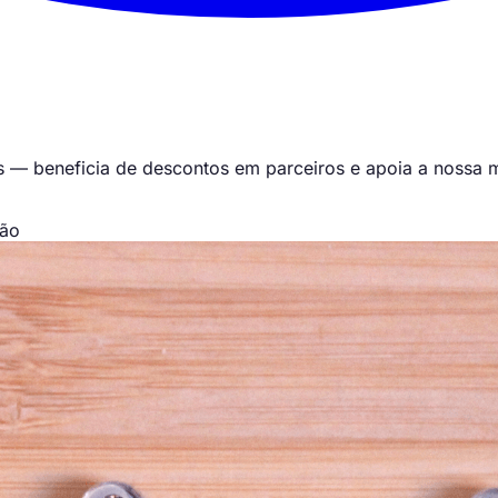
s — beneficia de descontos em parceiros e apoia a nossa 
ção