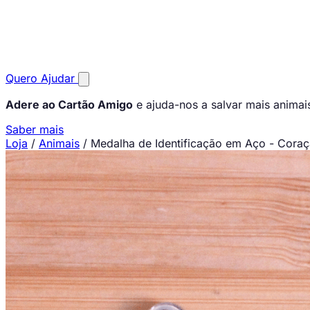
Quero Ajudar
Adere ao Cartão Amigo
e ajuda-nos a salvar mais animai
Saber mais
Loja
/
Animais
/
Medalha de Identificação em Aço - Cora