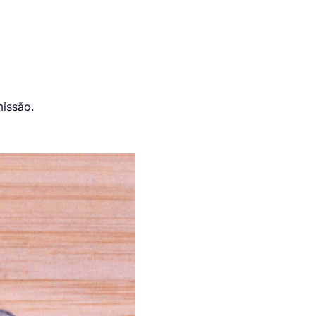
missão.