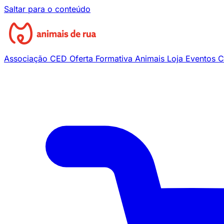
Saltar para o conteúdo
Associação
CED
Oferta Formativa
Animais
Loja
Eventos
C