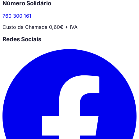
Número Solidário
760 300 161
Custo da Chamada 0,60€ + IVA
Redes Sociais