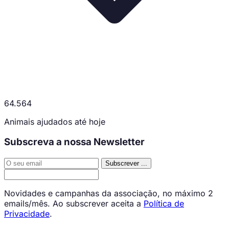
64.564
Animais ajudados até hoje
Subscreva a nossa Newsletter
Subscrever
...
Novidades e campanhas da associação, no máximo 2
emails/mês. Ao subscrever aceita a
Política de
Privacidade
.