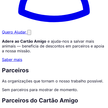
Quero Ajudar
Adere ao Cartão Amigo
e ajuda-nos a salvar mais
animais — beneficia de descontos em parceiros e apoia
a nossa missão.
Saber mais
Parceiros
As organizações que tornam o nosso trabalho possível.
Sem parceiros para mostrar de momento.
Parceiros do Cartão Amigo