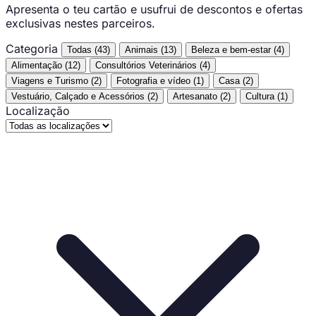
Apresenta o teu cartão e usufrui de descontos e ofertas
exclusivas nestes parceiros.
Categoria
Todas
(43)
Animais
(13)
Beleza e bem-estar
(4)
Alimentação
(12)
Consultórios Veterinários
(4)
Viagens e Turismo
(2)
Fotografia e vídeo
(1)
Casa
(2)
Vestuário, Calçado e Acessórios
(2)
Artesanato
(2)
Cultura
(1)
Localização