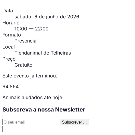
Data
sábado, 6 de junho de 2026
Horário
10:00 — 22:00
Formato
Presencial
Local
Tiendanimal de Telheiras
Preço
Gratuito
Este evento já terminou.
64.564
Animais ajudados até hoje
Subscreva a nossa Newsletter
Subscrever
...