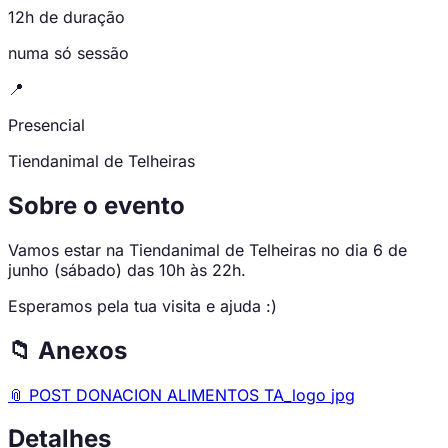
12h de duração
numa só sessão
📍
Presencial
Tiendanimal de Telheiras
Sobre o evento
Vamos estar na Tiendanimal de Telheiras no dia 6 de
junho (sábado) das 10h às 22h.
Esperamos pela tua visita e ajuda :)
📁 Anexos
📎
POST DONACION ALIMENTOS TA_logo
jpg
Detalhes