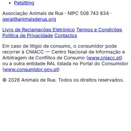
Petsitting
Associação Animais de Rua · NIPC 508 743 834 ·
geral@animaisderua.org
Livro de Reclamações Eletrónico
Termos e Condições
Política de Privacidade
Contactos
Em caso de litígio de consumo, o consumidor pode
recorrer à CNIACC — Centro Nacional de Informação e
Arbitragem de Conflitos de Consumo (
www.cniacc.pt
)
ou a outra entidade RAL listada no Portal do Consumidor
(
www.consumidor.gov.pt
)
© 2026 Animais de Rua. Todos os direitos reservados.