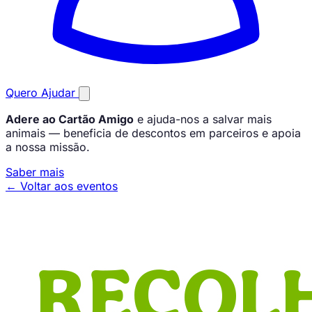
Quero Ajudar
Adere ao Cartão Amigo
e ajuda-nos a salvar mais
animais — beneficia de descontos em parceiros e apoia
a nossa missão.
Saber mais
← Voltar aos eventos