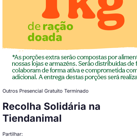
Outros
Presencial
Gratuito
Terminado
Recolha Solidária na
Tiendanimal
Partilhar: