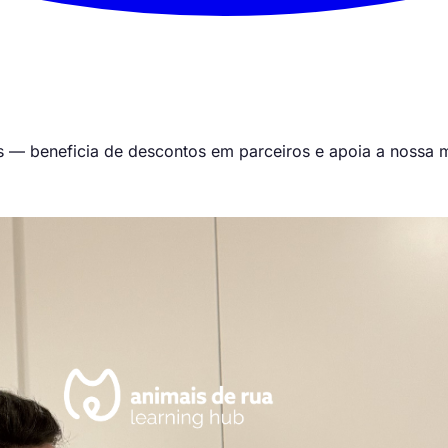
s — beneficia de descontos em parceiros e apoia a nossa 