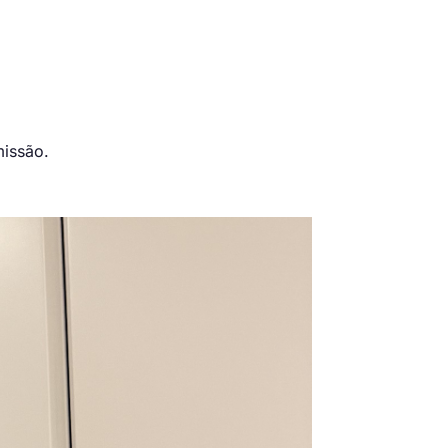
missão.