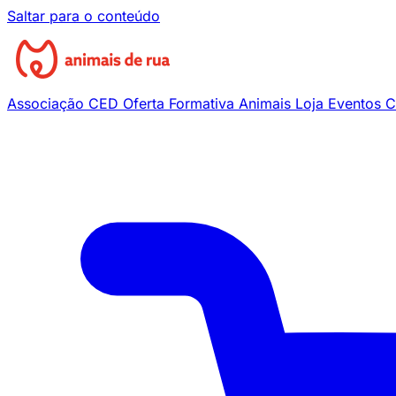
Saltar para o conteúdo
Associação
CED
Oferta Formativa
Animais
Loja
Eventos
C