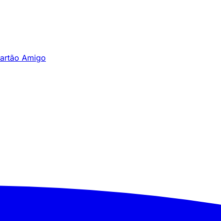
artão Amigo