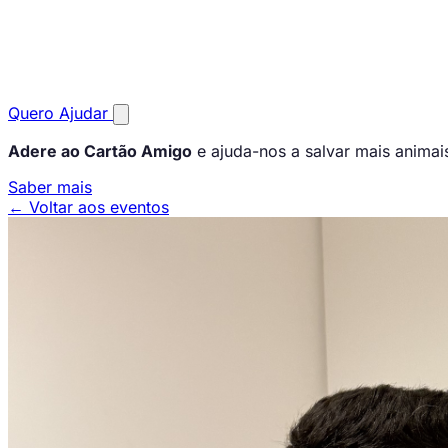
Quero Ajudar
Adere ao Cartão Amigo
e ajuda-nos a salvar mais animai
Saber mais
← Voltar aos eventos