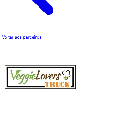
Voltar aos parceiros