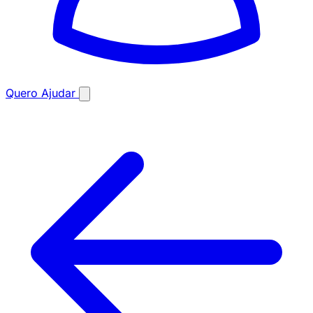
Quero Ajudar