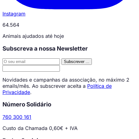
Instagram
64.564
Animais ajudados até hoje
Subscreva a nossa Newsletter
Subscrever
...
Novidades e campanhas da associação, no máximo 2
emails/mês. Ao subscrever aceita a
Política de
Privacidade
.
Número Solidário
760 300 161
Custo da Chamada 0,60€ + IVA