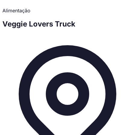
Alimentação
Veggie Lovers Truck