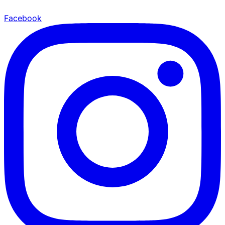
Facebook