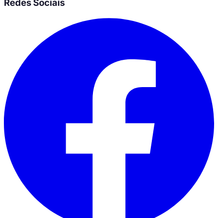
Redes Sociais