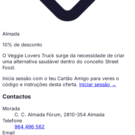
Almada
10% de desconto
O Veggie Lovers Truck surge da necessidade de criar
uma alternativa saudável dentro do conceito Street
Food.
Inicia sessão com o teu Cartão Amigo para veres o
código e instruções desta oferta.
Iniciar sessão →
Contactos
Morada
C. C. Almada Fórum, 2810-354 Almada
Telefone
964 496 562
Email