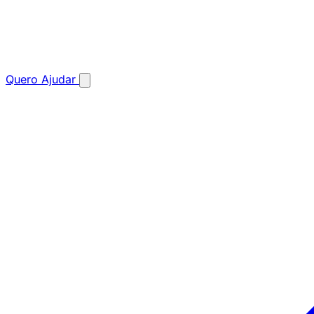
Quero Ajudar