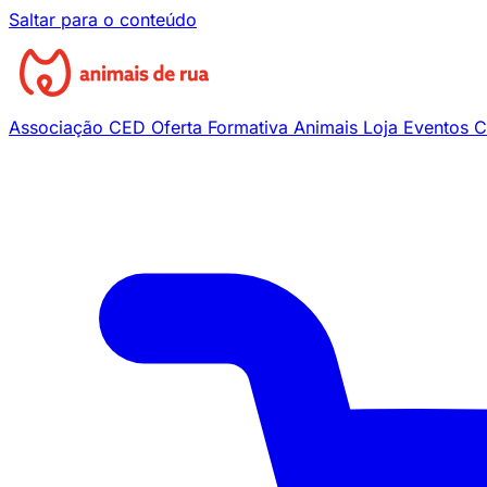
Saltar para o conteúdo
Associação
CED
Oferta Formativa
Animais
Loja
Eventos
C