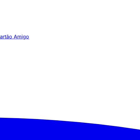
artão Amigo