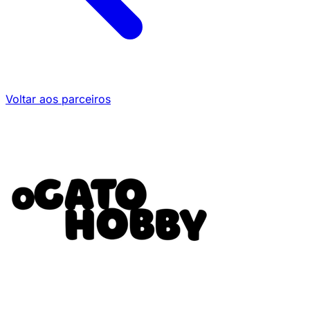
Voltar aos parceiros