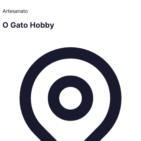
Artesanato
O Gato Hobby