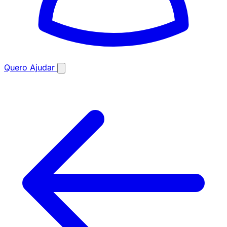
Quero Ajudar