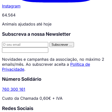
Instagram
64.564
Animais ajudados até hoje
Subscreva a nossa Newsletter
Subscrever
...
Novidades e campanhas da associação, no máximo 2
emails/mês. Ao subscrever aceita a
Política de
Privacidade
.
Número Solidário
760 300 161
Custo da Chamada 0,60€ + IVA
Redes Sociais