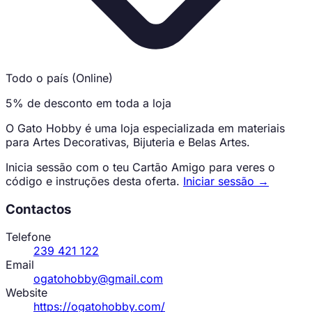
Todo o país (Online)
5% de desconto em toda a loja
O Gato Hobby é uma loja especializada em materiais
para Artes Decorativas, Bijuteria e Belas Artes.
Inicia sessão com o teu Cartão Amigo para veres o
código e instruções desta oferta.
Iniciar sessão →
Contactos
Telefone
239 421 122
Email
ogatohobby@gmail.com
Website
https://ogatohobby.com/