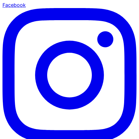
Facebook