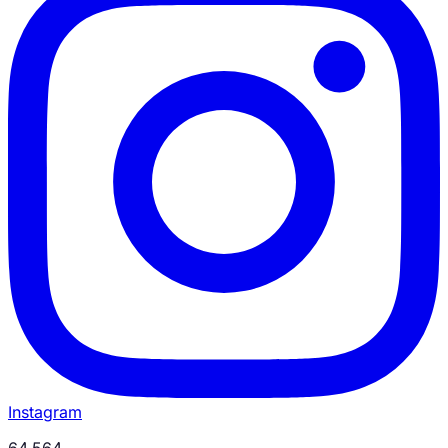
Instagram