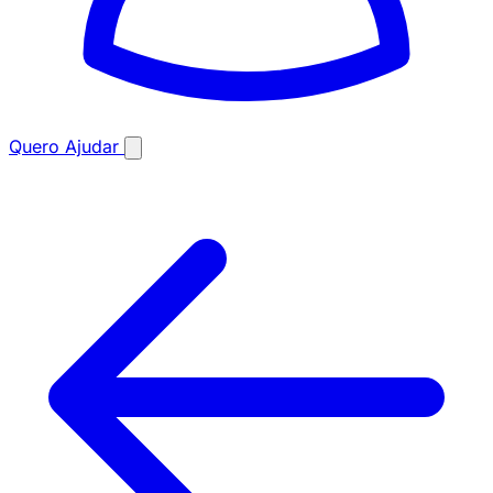
Quero Ajudar