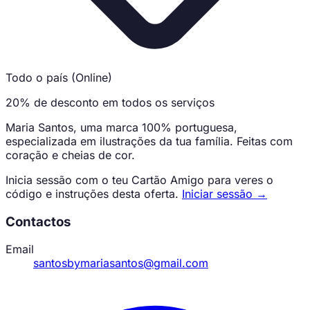
Todo o país (Online)
20% de desconto em todos os serviços
Maria Santos, uma marca 100% portuguesa,
especializada em ilustrações da tua família. Feitas com
coração e cheias de cor.
Inicia sessão com o teu Cartão Amigo para veres o
código e instruções desta oferta.
Iniciar sessão →
Contactos
Email
santosbymariasantos@gmail.com