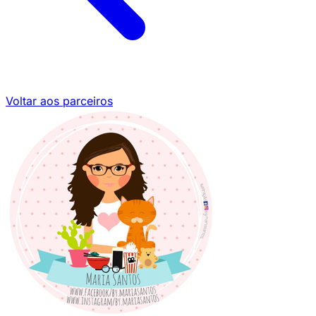
Voltar aos parceiros