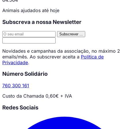
64.564
Animais ajudados até hoje
Subscreva a nossa Newsletter
Subscrever
...
Novidades e campanhas da associação, no máximo 2
emails/mês. Ao subscrever aceita a
Política de
Privacidade
.
Número Solidário
760 300 161
Custo da Chamada 0,60€ + IVA
Redes Sociais