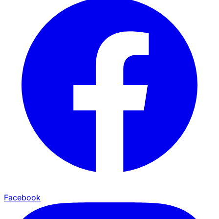
Facebook