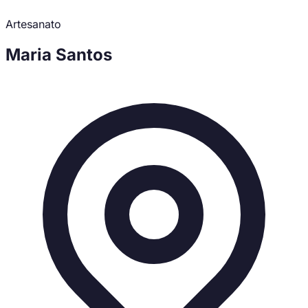
Artesanato
Maria Santos