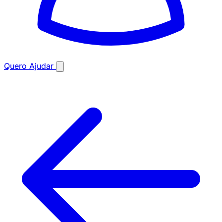
Quero Ajudar