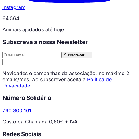
Instagram
64.564
Animais ajudados até hoje
Subscreva a nossa Newsletter
Subscrever
...
Novidades e campanhas da associação, no máximo 2
emails/mês. Ao subscrever aceita a
Política de
Privacidade
.
Número Solidário
760 300 161
Custo da Chamada 0,60€ + IVA
Redes Sociais