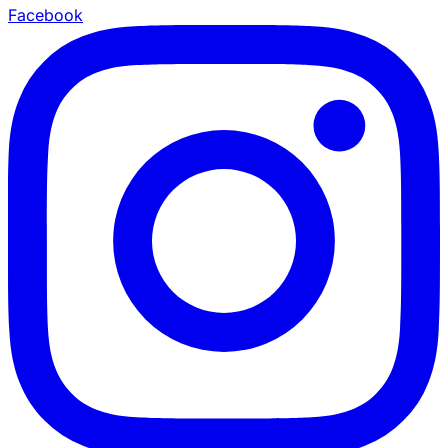
Facebook