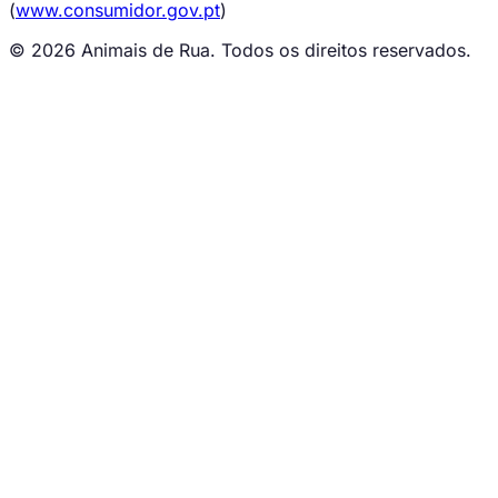
(
www.consumidor.gov.pt
)
© 2026 Animais de Rua. Todos os direitos reservados.