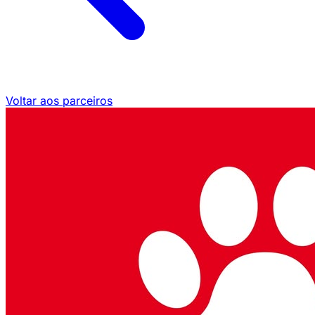
Voltar aos parceiros