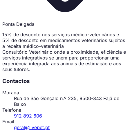
Ponta Delgada
15% de desconto nos serviços médico-veterinários e
5% de desconto em medicamentos veterinários sujeitos
a receita médico-veterinária
Consultório Veterinário onde a proximidade, eficiência e
serviços integrativos se unem para proporcionar uma
experiência integrada aos animais de estimação e aos
seus tutores.
Contactos
Morada
Rua de São Gonçalo n.º 235, 9500-343 Fajã de
Baixo
Telefone
912 892 606
Email
geral@livepet.pt