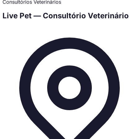
Consultórios Veterinários
Live Pet — Consultório Veterinário