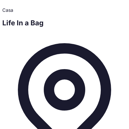
Casa
Life In a Bag