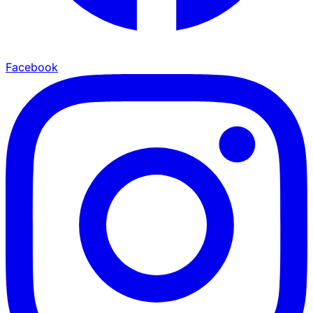
Facebook