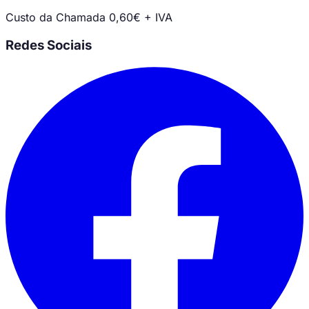
Custo da Chamada 0,60€ + IVA
Redes Sociais