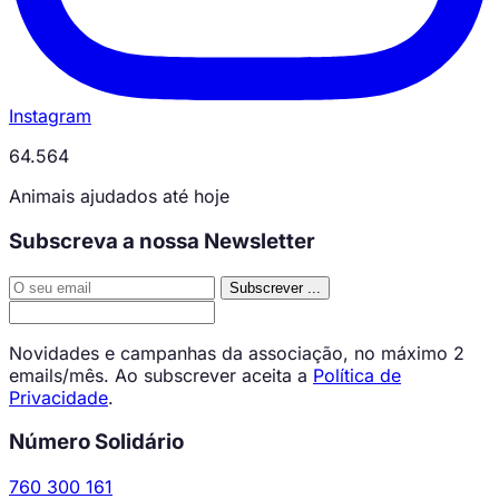
Instagram
64.564
Animais ajudados até hoje
Subscreva a nossa Newsletter
Subscrever
...
Novidades e campanhas da associação, no máximo 2
emails/mês. Ao subscrever aceita a
Política de
Privacidade
.
Número Solidário
760 300 161