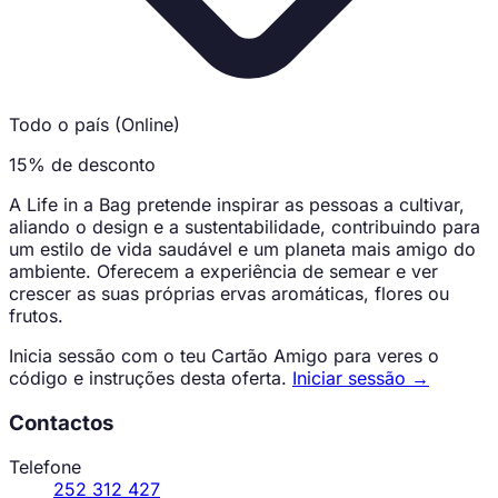
Todo o país (Online)
15% de desconto
A Life in a Bag pretende inspirar as pessoas a cultivar,
aliando o design e a sustentabilidade, contribuindo para
um estilo de vida saudável e um planeta mais amigo do
ambiente. Oferecem a experiência de semear e ver
crescer as suas próprias ervas aromáticas, flores ou
frutos.
Inicia sessão com o teu Cartão Amigo para veres o
código e instruções desta oferta.
Iniciar sessão →
Contactos
Telefone
252 312 427