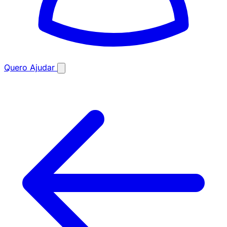
Quero Ajudar