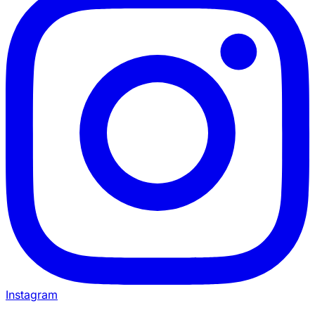
Instagram