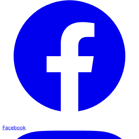
Facebook