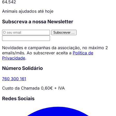
64.542
Animais ajudados até hoje
Subscreva a nossa Newsletter
Subscrever
...
Novidades e campanhas da associação, no máximo 2
emails/mês. Ao subscrever aceita a
Política de
Privacidade
.
Número Solidário
760 300 161
Custo da Chamada 0,60€ + IVA
Redes Sociais