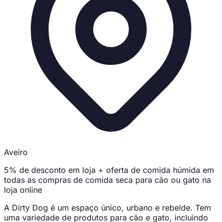
Aveiro
5% de desconto em loja + oferta de comida húmida em
todas as compras de comida seca para cão ou gato na
loja online
A Dirty Dog é um espaço único, urbano e rebelde. Tem
uma variedade de produtos para cão e gato, incluindo