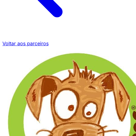
Voltar aos parceiros