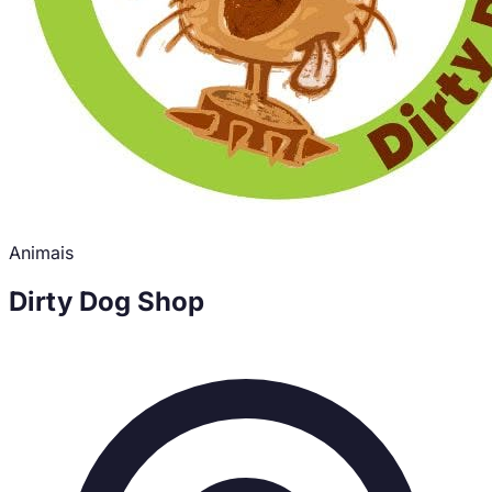
Animais
Dirty Dog Shop