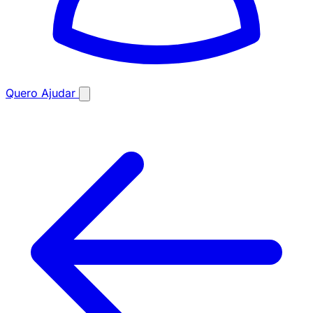
Quero Ajudar