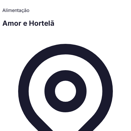
Alimentação
Amor e Hortelã