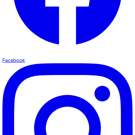
Facebook