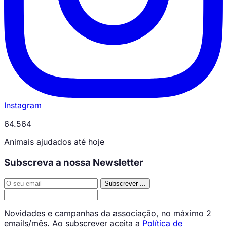
Instagram
64.564
Animais ajudados até hoje
Subscreva a nossa Newsletter
Subscrever
...
Novidades e campanhas da associação, no máximo 2
emails/mês. Ao subscrever aceita a
Política de