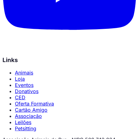
Links
Animais
Loja
Eventos
Donativos
CED
Oferta Formativa
Cartão Amigo
Associação
Leilões
Petsitting