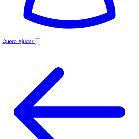
Quero Ajudar