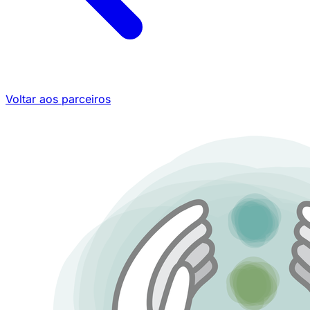
Voltar aos parceiros