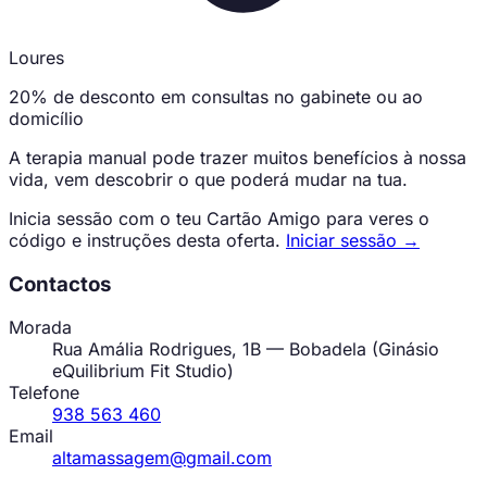
Loures
20% de desconto em consultas no gabinete ou ao
domicílio
A terapia manual pode trazer muitos benefícios à nossa
vida, vem descobrir o que poderá mudar na tua.
Inicia sessão com o teu Cartão Amigo para veres o
código e instruções desta oferta.
Iniciar sessão →
Contactos
Morada
Rua Amália Rodrigues, 1B — Bobadela (Ginásio
eQuilibrium Fit Studio)
Telefone
938 563 460
Email
altamassagem@gmail.com