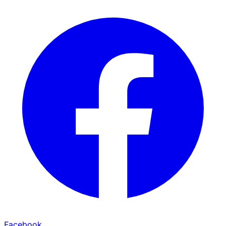
Facebook