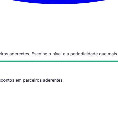
ros aderentes. Escolhe o nível e a periodicidade que mais
scontos em parceiros aderentes.