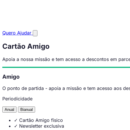
Quero Ajudar
Cartão Amigo
Apoia a nossa missão e tem acesso a descontos em parcei
Amigo
O ponto de partida - apoia a missão e tem acesso aos de
Periodicidade
Anual
Bianual
✓
Cartão Amigo físico
✓
Newsletter exclusiva