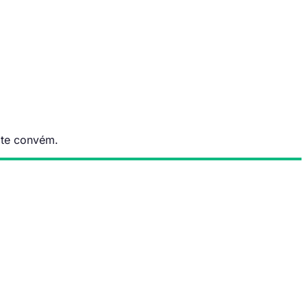
 te convém.