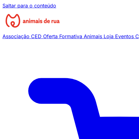
Saltar para o conteúdo
Associação
CED
Oferta Formativa
Animais
Loja
Eventos
C