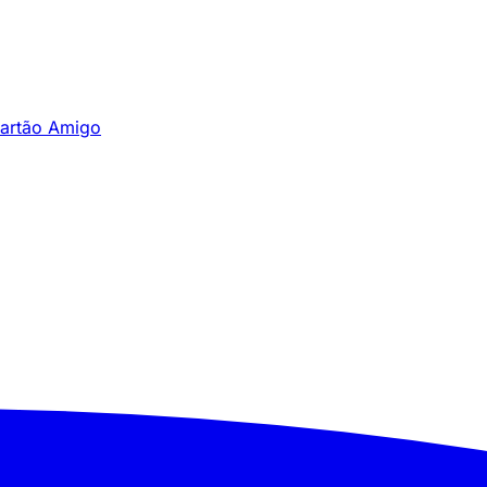
artão Amigo