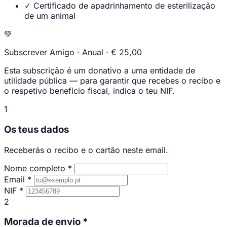
✓
Certificado de apadrinhamento de esterilização
de um animal
💚
Subscrever Amigo · Anual ·
€ 25,00
Esta subscrição é um donativo a uma entidade de
utilidade pública — para garantir que recebes o recibo e
o respetivo benefício fiscal, indica o teu NIF.
1
Os teus dados
Receberás o recibo e o cartão neste email.
Nome completo
*
Email
*
NIF
*
2
Morada de envio
*