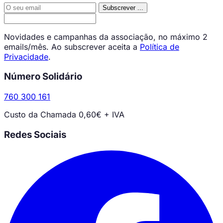
Subscrever
...
Novidades e campanhas da associação, no máximo 2
emails/mês. Ao subscrever aceita a
Política de
Privacidade
.
Número Solidário
760 300 161
Custo da Chamada 0,60€ + IVA
Redes Sociais