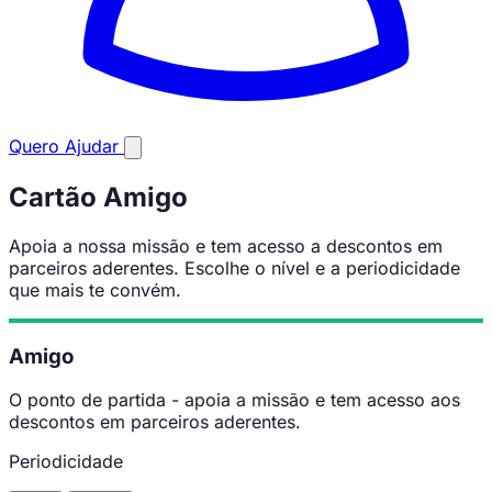
Quero Ajudar
Cartão Amigo
Apoia a nossa missão e tem acesso a descontos em
parceiros aderentes. Escolhe o nível e a periodicidade
que mais te convém.
Amigo
O ponto de partida - apoia a missão e tem acesso aos
descontos em parceiros aderentes.
Periodicidade