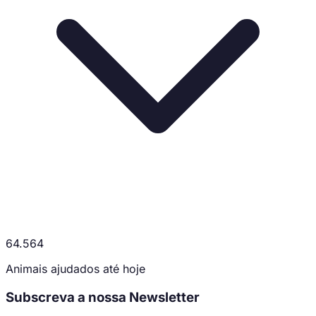
64.564
Animais ajudados até hoje
Subscreva a nossa Newsletter