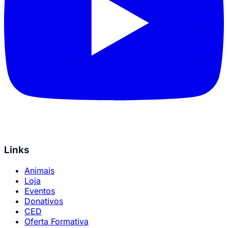
Links
Animais
Loja
Eventos
Donativos
CED
Oferta Formativa